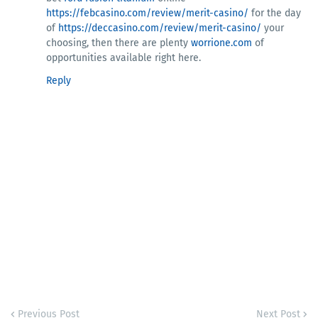
https://febcasino.com/review/merit-casino/
for the day
of
https://deccasino.com/review/merit-casino/
your
choosing, then there are plenty
worrione.com
of
opportunities available right here.
Reply
Previous Post
Next Post