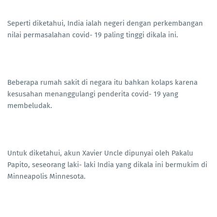
Seperti diketahui, India ialah negeri dengan perkembangan
nilai permasalahan covid- 19 paling tinggi dikala ini.
Beberapa rumah sakit di negara itu bahkan kolaps karena
kesusahan menanggulangi penderita covid- 19 yang
membeludak.
Untuk diketahui, akun Xavier Uncle dipunyai oleh Pakalu
Papito, seseorang laki- laki India yang dikala ini bermukim di
Minneapolis Minnesota.