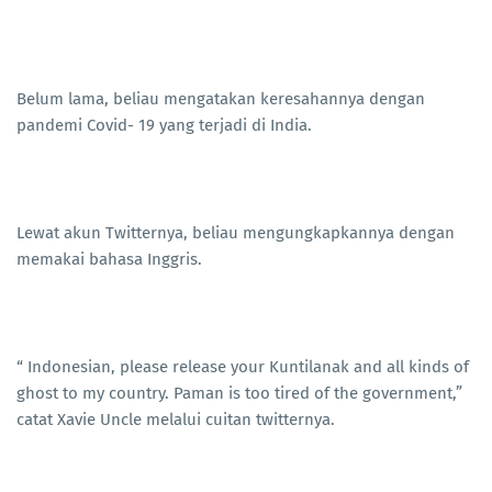
Belum lama, beliau mengatakan keresahannya dengan
pandemi Covid- 19 yang terjadi di India.
Lewat akun Twitternya, beliau mengungkapkannya dengan
memakai bahasa Inggris.
“ Indonesian, please release your Kuntilanak and all kinds of
ghost to my country. Paman is too tired of the government,”
catat Xavie Uncle melalui cuitan twitternya.