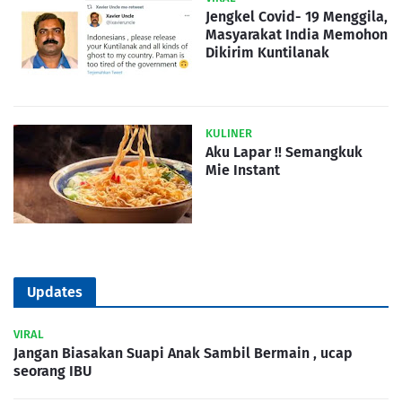
Jengkel Covid- 19 Menggila,
Masyarakat India Memohon
Dikirim Kuntilanak
KULINER
Aku Lapar !! Semangkuk
Mie Instant
Updates
VIRAL
Jangan Biasakan Suapi Anak Sambil Bermain , ucap
seorang IBU