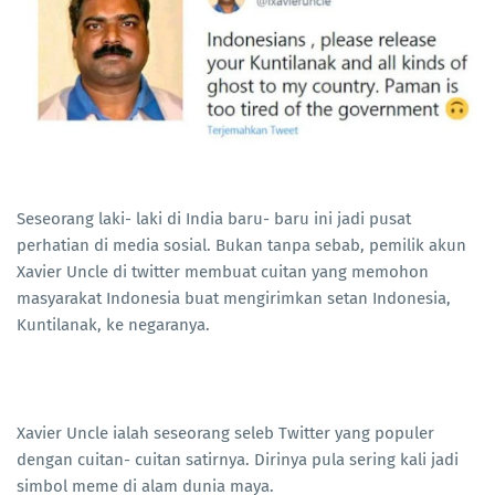
Seseorang laki- laki di India baru- baru ini jadi pusat
perhatian di media sosial. Bukan tanpa sebab, pemilik akun
Xavier Uncle di twitter membuat cuitan yang memohon
masyarakat Indonesia buat mengirimkan setan Indonesia,
Kuntilanak, ke negaranya.
Xavier Uncle ialah seseorang seleb Twitter yang populer
dengan cuitan- cuitan satirnya. Dirinya pula sering kali jadi
simbol meme di alam dunia maya.