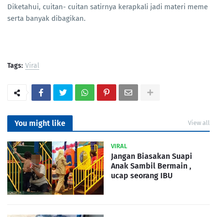
Diketahui, cuitan- cuitan satirnya kerapkali jadi materi meme
serta banyak dibagikan.
Tags:
Viral
You might like
View all
VIRAL
Jangan Biasakan Suapi
Anak Sambil Bermain ,
ucap seorang IBU