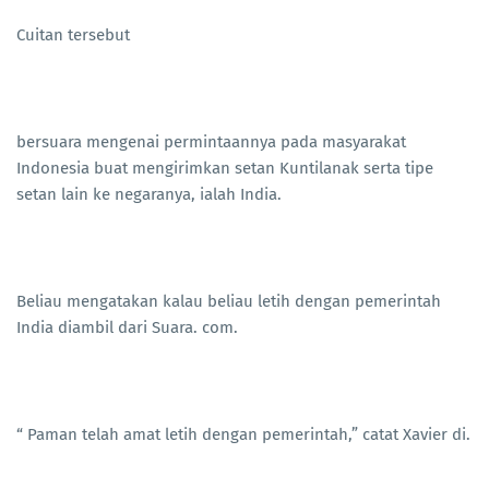
Cuitan tersebut
bersuara mengenai permintaannya pada masyarakat
Indonesia buat mengirimkan setan Kuntilanak serta tipe
setan lain ke negaranya, ialah India.
Beliau mengatakan kalau beliau letih dengan pemerintah
India diambil dari Suara. com.
“ Paman telah amat letih dengan pemerintah,” catat Xavier di.